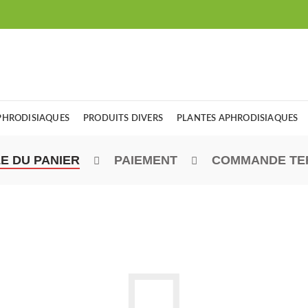
PHRODISIAQUES
PRODUITS DIVERS
PLANTES APHRODISIAQUES
E DU PANIER
PAIEMENT
COMMANDE TE