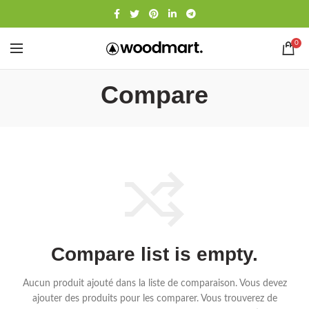
0
Compare
Compare list is empty.
Aucun produit ajouté dans la liste de comparaison. Vous devez
ajouter des produits pour les comparer.
Vous trouverez de