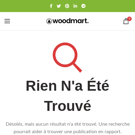
0
Rien N'a Été
Trouvé
Désolés, mais aucun résultat n'a été trouvé. Une recherche
pourrait aider à trouver une publication en rapport.