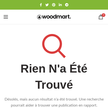
0
Rien N'a Été
Trouvé
Désolés, mais aucun résultat n'a été trouvé. Une recherche
pourrait aider à trouver une publication en rapport.